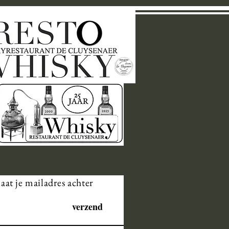
laat je mailadres achter
verzend