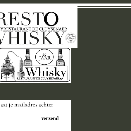
laat je mailadres achter
verzend