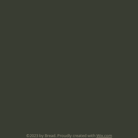
©2023 by Bread. Proudly created with
Wix.com