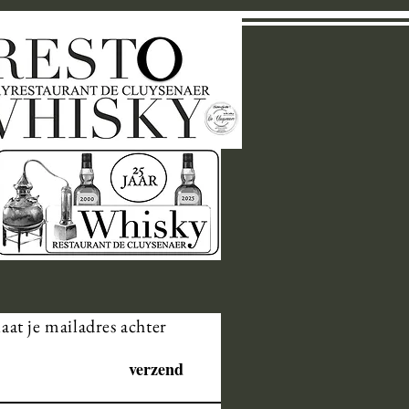
laat je mailadres achter
verzend