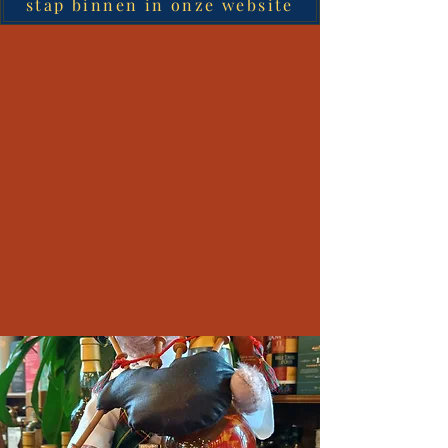
stap binnen in onze website